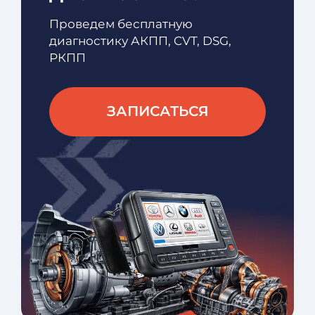
Проведем бесплатную
диагностику АКПП, CVT, DSG,
РКПП
ЗАПИСАТЬСЯ