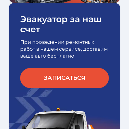
Эвакуатор за наш
счет
При проведении ремонтных
работ в нашем сервисе, доставим
ваше авто бесплатно
ЗАПИСАТЬСЯ