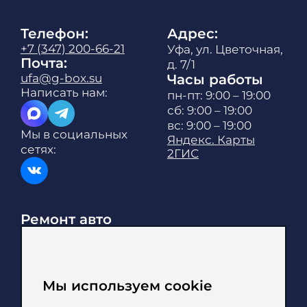
Телефон:
Адрес:
+7 (347) 200-66-21
Уфа, ул. Цветочная,
Почта:
д. 7/1
ufa@g-box.su
Часы работы
Написать нам:
пн-пт: 9:00 – 19:00
сб: 9:00 – 19:00
вс: 9:00 – 19:00
Мы в социальных
Яндекс. Карты
сетях:
2ГИС
Ремонт авто
Марки авто
Цены
О компании
Акции
Мы используем cookie
Гарантии