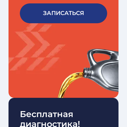
ЗАПИСАТЬСЯ
Бесплатная
диагностика!