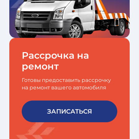
Рассрочка на
ремонт
Готовы предоставить рассрочку
на ремонт вашего автомобиля
ЗАПИСАТЬСЯ