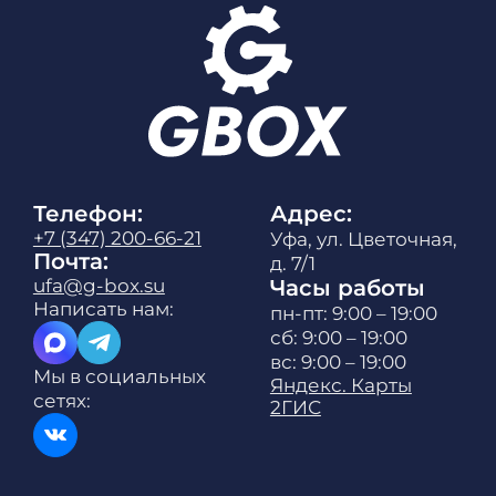
Телефон:
Адрес:
+7 (347) 200-66-21
Уфа, ул. Цветочная,
Почта:
д. 7/1
ufa@g-box.su
Часы работы
Написать нам:
пн-пт: 9:00 – 19:00
сб: 9:00 – 19:00
вс: 9:00 – 19:00
Мы в социальных
Яндекс. Карты
сетях:
2ГИС