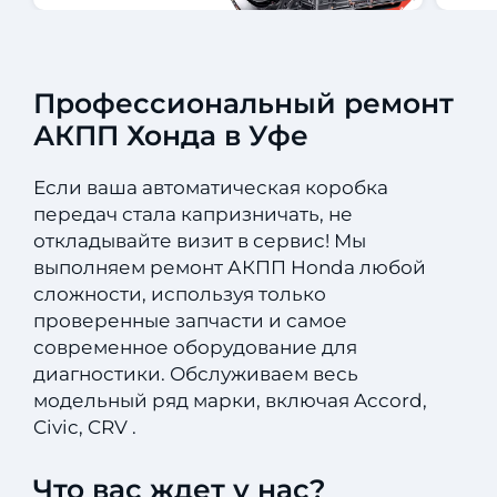
Профессиональный ремонт
АКПП Хонда в Уфе
Если ваша автоматическая коробка
передач стала капризничать, не
откладывайте визит в сервис! Мы
выполняем ремонт АКПП Honda любой
сложности, используя только
проверенные запчасти и самое
современное оборудование для
диагностики. Обслуживаем весь
модельный ряд марки, включая Accord,
Civic, CRV .
Что вас ждет у нас?