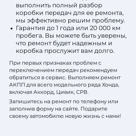
выполнить полный разбор
коробки передач для ее ремонта,
мы эффективно решим проблему.
Гарантия до 1 года или 20 000 км
пробега. Вы можете быть уверены,
что ремонт будет надежным и
коробка прослужит вам долго.
При первых признаках проблем с
переключением передач рекомендуем
обратиться в сервис. Выполняем ремонт
АКПП для всего модельного ряда Хонда,
включая Аккорд, Цивик, СРВ.
Запишитесь на ремонт по телефону или
заполнив форму на сайте. Подарите
своему автомобилю новую жизнь с нами!