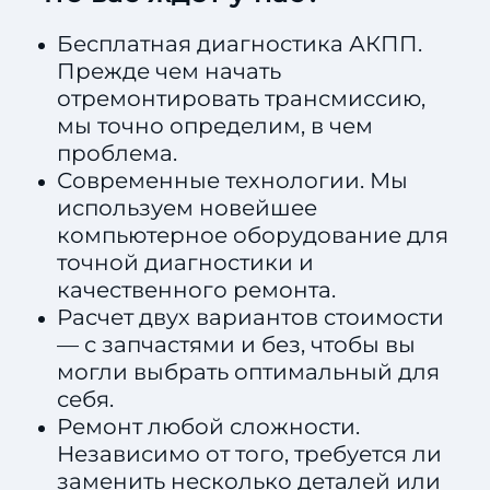
Бесплатная диагностика АКПП.
Прежде чем начать
отремонтировать трансмиссию,
мы точно определим, в чем
проблема.
Современные технологии. Мы
используем новейшее
компьютерное оборудование для
точной диагностики и
качественного ремонта.
Расчет двух вариантов стоимости
— с запчастями и без, чтобы вы
могли выбрать оптимальный для
себя.
Ремонт любой сложности.
Независимо от того, требуется ли
заменить несколько деталей или